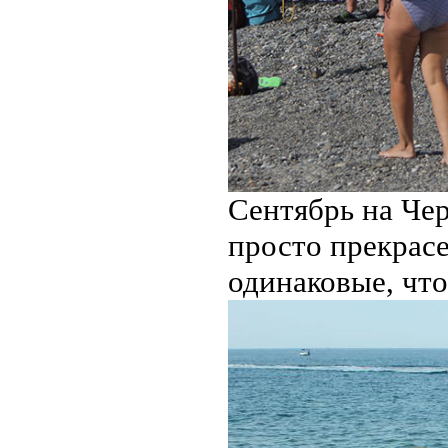
Сентябрь на Че
просто прекрасе
одинаковые, что