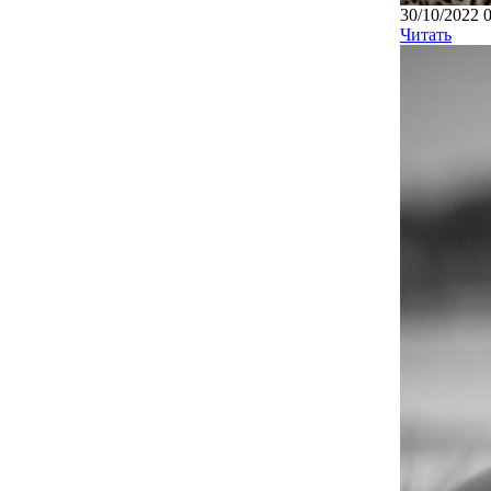
30/10/2022 
Читать