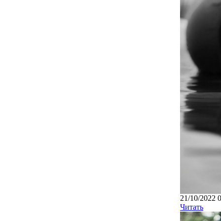
21/10/2022 
Читать