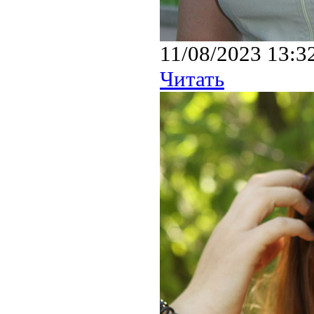
11/08/2023 13:3
Читать