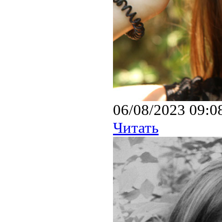
06/08/2023 09:0
Читать