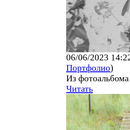
06/06/2023 14:2
Портфолио
)
Из фотоальбома
Читать