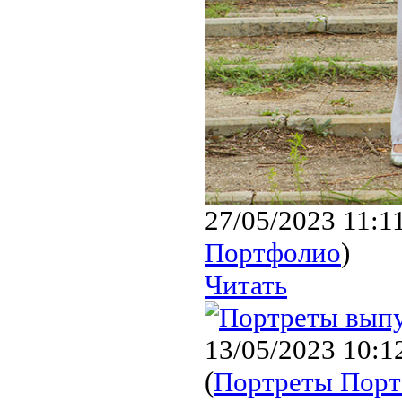
27/05/2023 11:1
Портфолио
)
Читать
13/05/2023 10:1
(
Портреты Пор