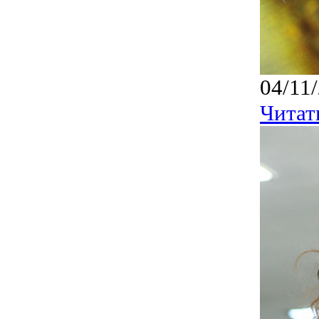
04/11
Читат