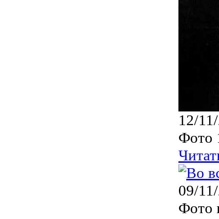
12/11
Фото 
Читат
09/11
Фото 