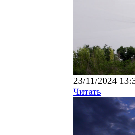
23/11/2024 13:
Читать