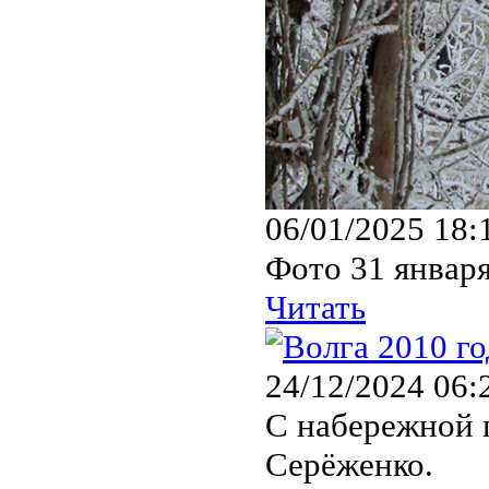
06/01/2025 18:
Фото 31 января
Читать
24/12/2024 06:
С набережной г
Серёженко.