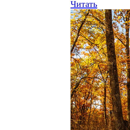
Читать