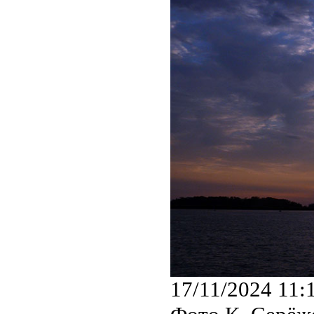
17/11/2024 11: