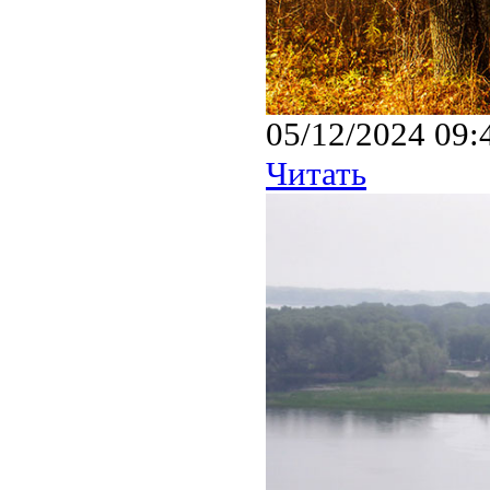
05/12/2024 09:
Читать