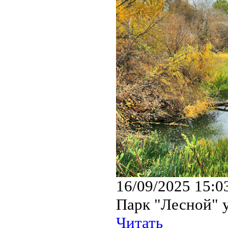
16/09/2025 15:0
Парк "Лесной" у
Читать