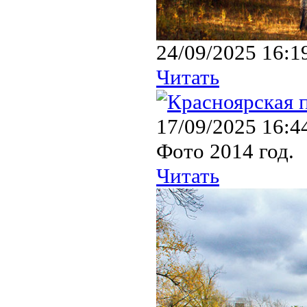
24/09/2025 16:1
Читать
17/09/2025 16:4
Фото 2014 год.
Читать