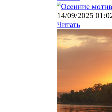
14/09/2025 01:0
Читать