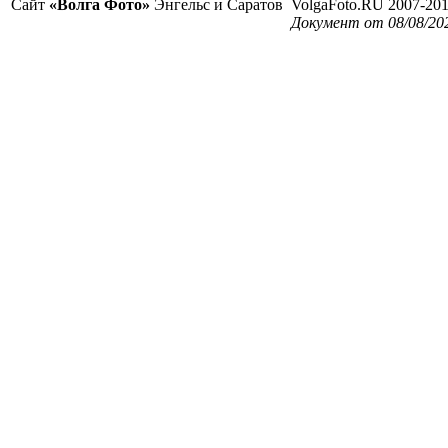
Сайт
«Волга Фото»
Энгельс и Саратов
VolgaFoto.RU 2007-20
Документ от 08/08/20