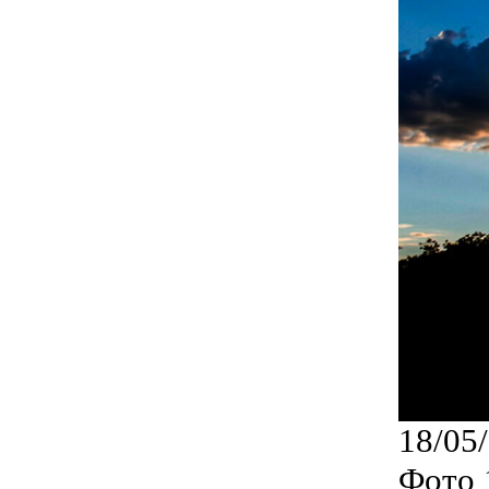
18/05
Фото 