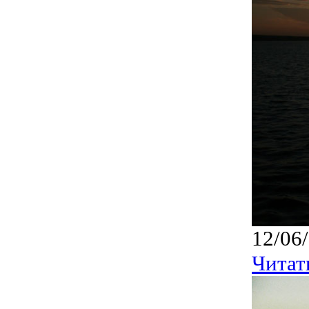
12/06
Читат