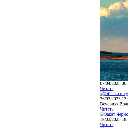
07/04/2025 06:
Читать
26/03/2025 13:
Вечерняя Волг
Читать
19/03/2025 18:
Читать