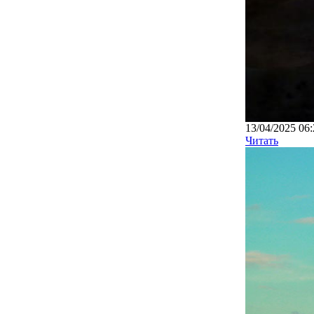
13/04/2025 06:
Читать