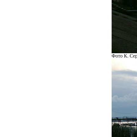
Фото К. Сер