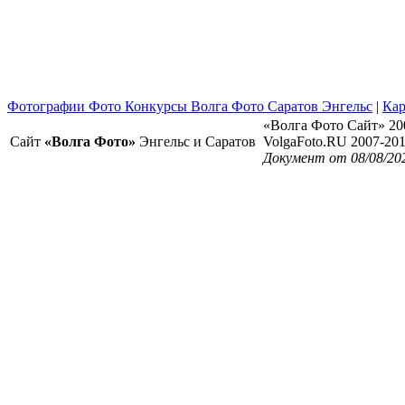
Фотографии Фото Конкурсы Волга Фото Саратов Энгельс
|
Кар
«Волга Фото Сайт» 20
Сайт
«Волга Фото»
Энгельс и Саратов
VolgaFoto.RU 2007-20
Документ от 08/08/20