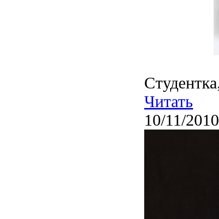
Студентка
Читать
10/11/2010