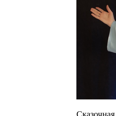
Сказочная