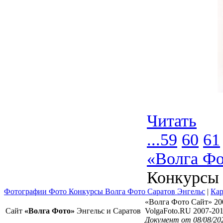
Читать
...
59
60
61
«Волга Фо
Конкурсы
Фотографии Фото Конкурсы Волга Фото Саратов Энгельс
|
Кар
«Волга Фото Сайт» 20
Сайт
«Волга Фото»
Энгельс и Саратов
VolgaFoto.RU 2007-20
Документ от 08/08/20