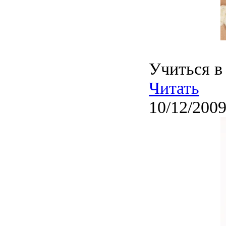
Учиться в
Читать
10/12/2009