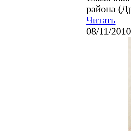
района (Д
Читать
08/11/2010