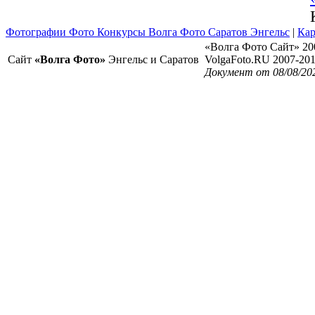
Фотографии Фото Конкурсы Волга Фото Саратов Энгельс
|
Кар
«Волга Фото Сайт» 20
Сайт
«Волга Фото»
Энгельс и Саратов
VolgaFoto.RU 2007-20
Документ от 08/08/20