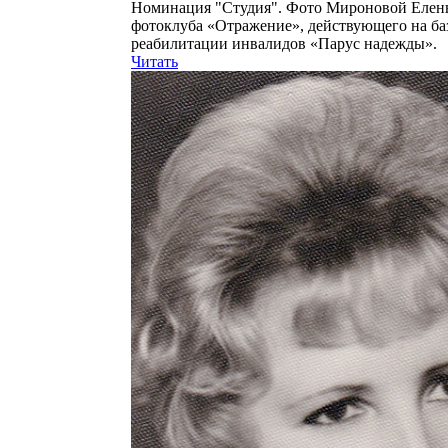
Номинация "Студия". Фото Мироновой Елен
фотоклуба «Отражение», действующего на ба
реабилитации инвалидов «Парус надежды».
Читать