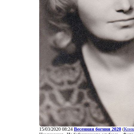
15/03/2020 08:24
Весенняя богиня 2020
(
Кон