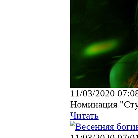
11/03/2020 07:0
Номинация "Сту
Читать
11/03/2020 07:0