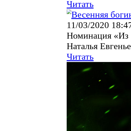
Читать
11/03/2020 18:4
Номинация «Из 
Наталья Евгенье
Читать