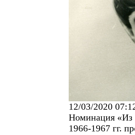
12/03/2020 07:1
Номинация «Из 
1966-1967 гг. п