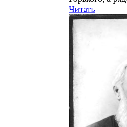
Читать