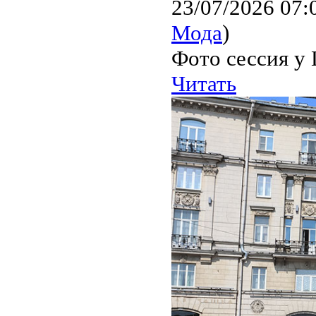
23/07/2026 07:
Мода
)
Фото сессия у 
Читать