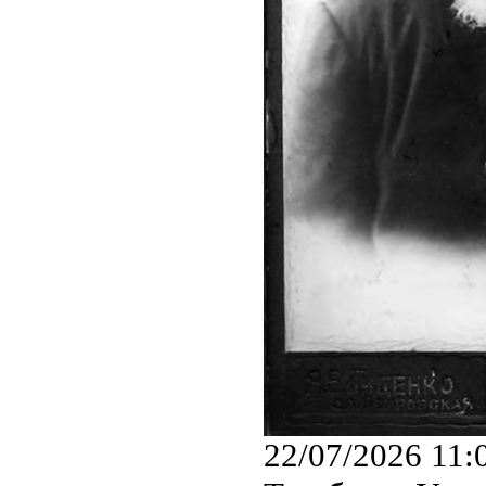
22/07/2026 11: