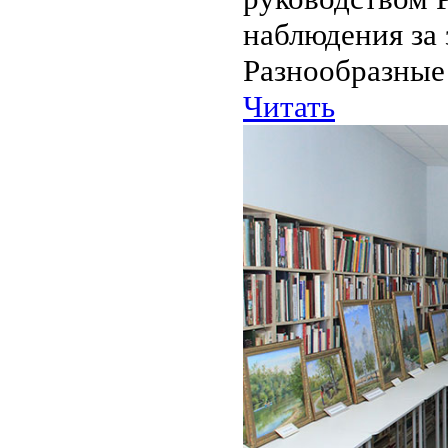
наблюдения за
Разнообразные
Читать