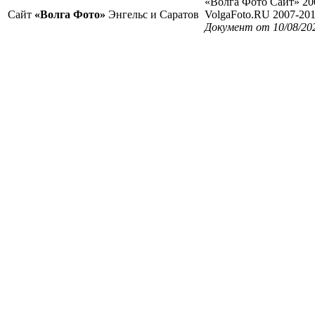
«Волга Фото Сайт» 20
Сайт
«Волга Фото»
Энгельс и Саратов
VolgaFoto.RU 2007-20
Документ от 10/08/20