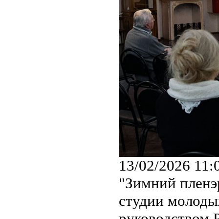
13/02/2026 11:
"Зимний пленэ
студии молоды
руководством 