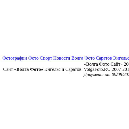
Фотографии Фото Спорт Новости Волга Фото Саратов Энгель
«Волга Фото Сайт» 20
Сайт
«Волга Фото»
Энгельс и Саратов
VolgaFoto.RU 2007-20
Документ от 09/08/20