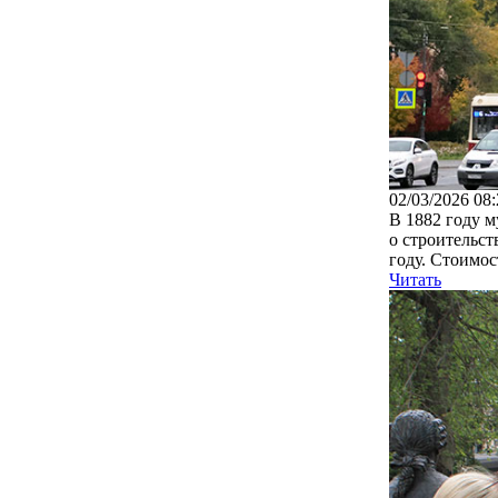
02/03/2026 08:
В 1882 году м
о строительст
году. Стоимост
Читать