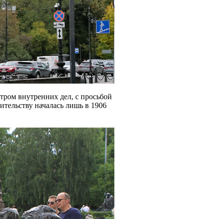
тром внутренних дел, с просьбой
ительству началась лишь в 1906