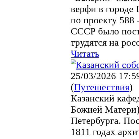
верфи в городе 
по проекту 588 
СССР было пост
трудятся на рос
Читать
25/03/2026 17:5
(
Путешествия
)
Казанский кафе
Божией Матери)
Петербурга. По
1811 годах арх