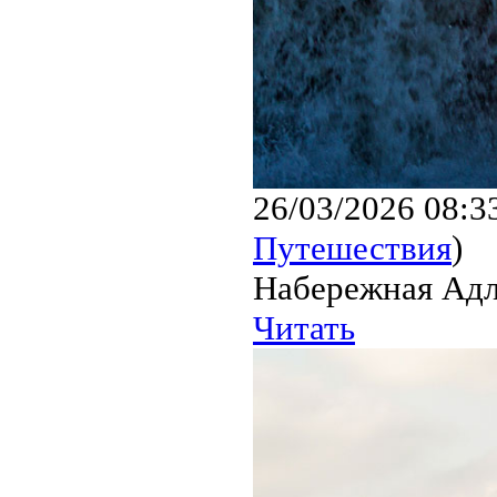
26/03/2026 08:3
Путешествия
)
Набережная Адл
Читать