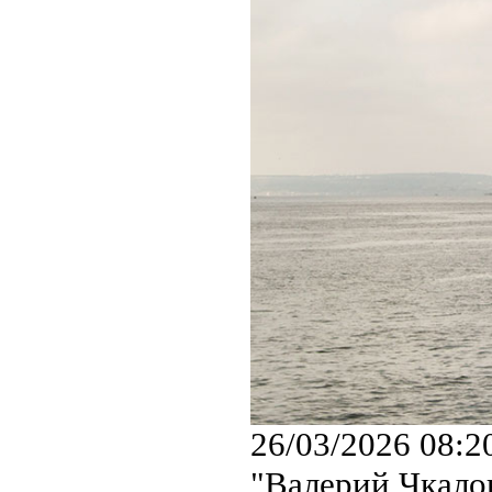
26/03/2026 08:2
"Валерий Чкалов