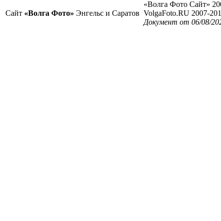
«Волга Фото Сайт» 20
Сайт
«Волга Фото»
Энгельс и Саратов
VolgaFoto.RU 2007-20
Документ от 06/08/20