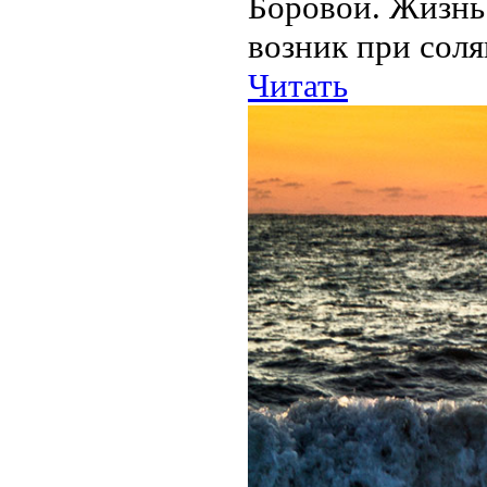
Боровой. Жизнь 
возник при соля
Читать