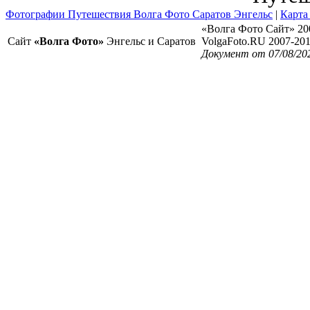
Фотографии Путешествия Волга Фото Саратов Энгельс
|
Карта
«Волга Фото Сайт» 20
Сайт
«Волга Фото»
Энгельс и Саратов
VolgaFoto.RU 2007-20
Документ от 07/08/20