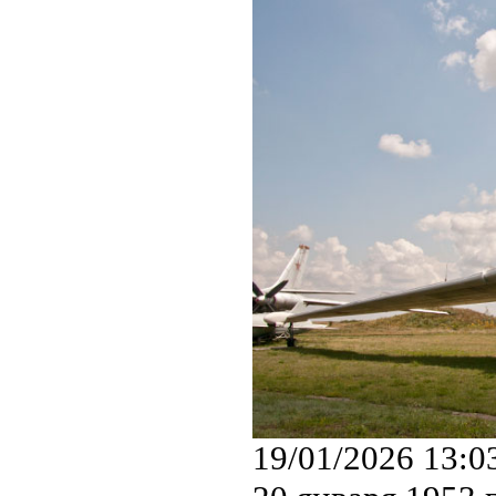
19/01/2026 13:0