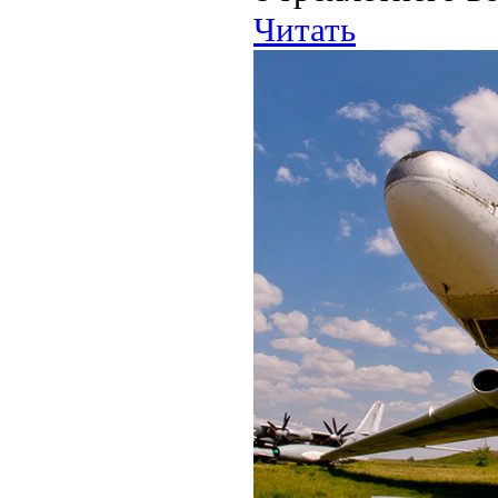
Читать