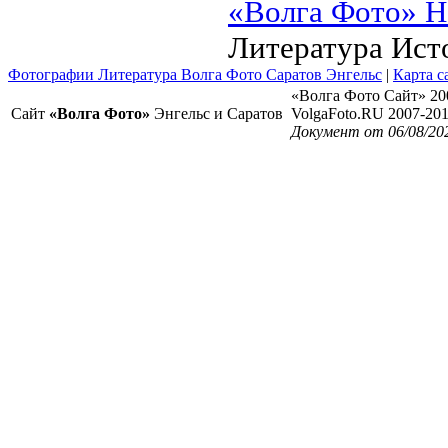
«Волга Фото» Н
Литература Ист
Фотографии Литература Волга Фото Саратов Энгельс
|
Карта с
«Волга Фото Сайт» 20
Сайт
«Волга Фото»
Энгельс и Саратов
VolgaFoto.RU 2007-20
Документ от 06/08/20