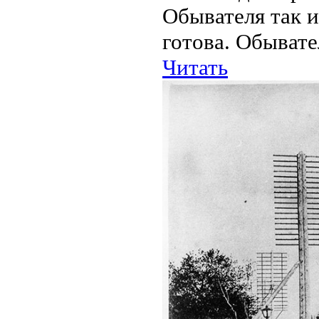
Обывателя так и
готова. Обывате
Читать