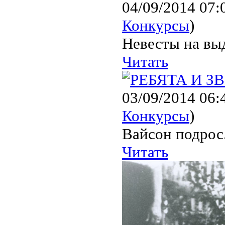
04/09/2014 07:
Конкурсы
)
Невесты на выд
Читать
03/09/2014 06:
Конкурсы
)
Вайсон подрос
Читать