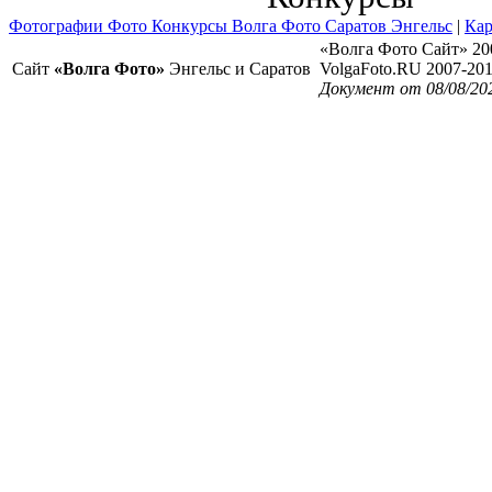
Фотографии Фото Конкурсы Волга Фото Саратов Энгельс
|
Кар
«Волга Фото Сайт» 20
Сайт
«Волга Фото»
Энгельс и Саратов
VolgaFoto.RU 2007-20
Документ от 08/08/20