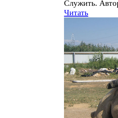
Служить. Авто
Читать