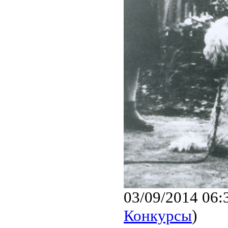
03/09/2014 06:
Конкурсы
)