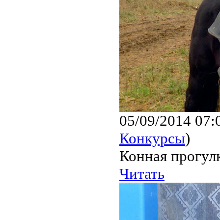
05/09/2014 07:
Конкурсы
)
Конная прогул
Читать