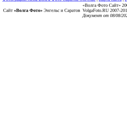
«Волга Фото Сайт» 20
Сайт
«Волга Фото»
Энгельс и Саратов
VolgaFoto.RU 2007-20
Документ от 08/08/20