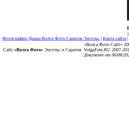
Фотографии Диана Волга Фото Саратов Энгельс
|
Карта сайта
«Волга Фото Сайт» 20
Сайт
«Волга Фото»
Энгельс и Саратов
VolgaFoto.RU 2007-20
Документ от 06/08/20