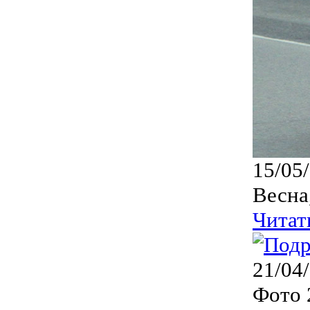
15/05
Весна
Читат
21/04
Фото 