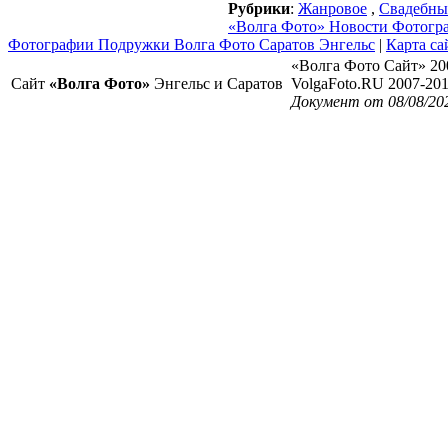
Рубрики
:
Жанровое
,
Свадебны
«Волга Фото» Новости Фотогр
Фотографии Подружки Волга Фото Саратов Энгельс
|
Карта са
«Волга Фото Сайт» 20
Сайт
«Волга Фото»
Энгельс и Саратов
VolgaFoto.RU 2007-20
Документ от 08/08/20