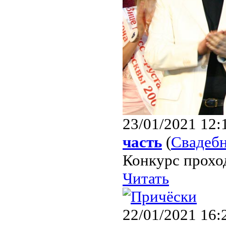
23/01/2021 12:
часть
(
Свадеб
Конкурс проход
Читать
22/01/2021 16: