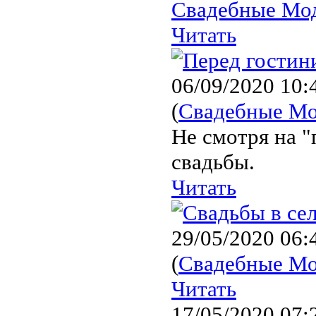
Свадебные Мо
Читать
06/09/2020 10:
(
Свадебные М
Не смотря на "
свадьбы.
Читать
29/05/2020 06:
(
Свадебные М
Читать
17/05/2020 07: