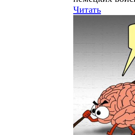
Читать