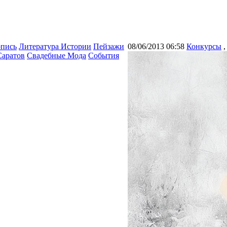
опись
Литература Истории
Пейзажи
08/06/2013 06:58
Конкурсы
Саратов
Свадебные Мода
События