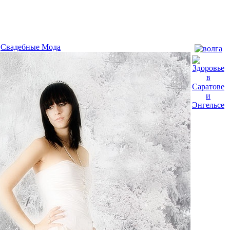
,
Свадебные Мода