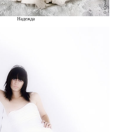
Надежда