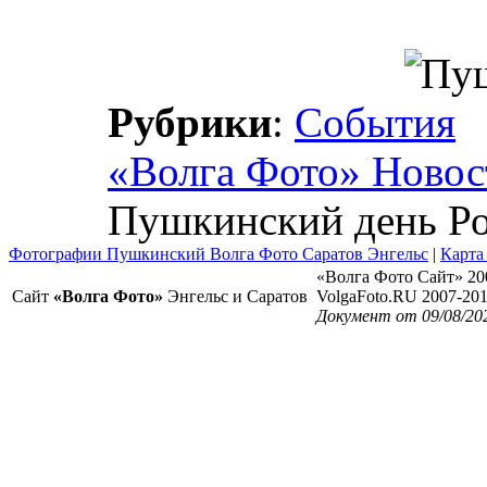
Рубрики
:
События
«Волга Фото» Новос
Пушкинский день Р
Фотографии Пушкинский Волга Фото Саратов Энгельс
|
Карта
«Волга Фото Сайт» 20
Сайт
«Волга Фото»
Энгельс и Саратов
VolgaFoto.RU 2007-20
Документ от 09/08/20