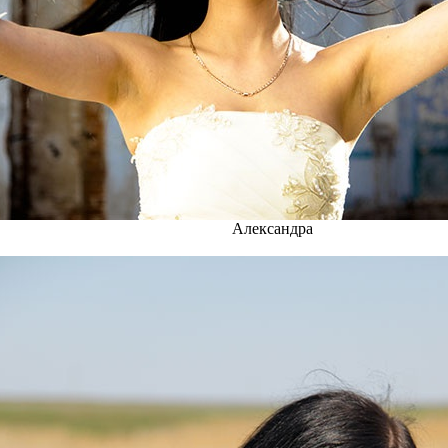
Александра