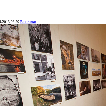
4/2013 08:29
Выставки