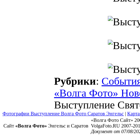
Рубрики
:
Событи
«Волга Фото» Нов
Выступление Свят
Фотографии Выступление Волга Фото Саратов Энгельс
|
Карта
«Волга Фото Сайт» 20
Сайт
«Волга Фото»
Энгельс и Саратов
VolgaFoto.RU 2007-20
Документ от 07/08/20