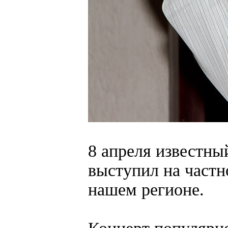
8 апреля известн
выступил на част
нашем регионе.