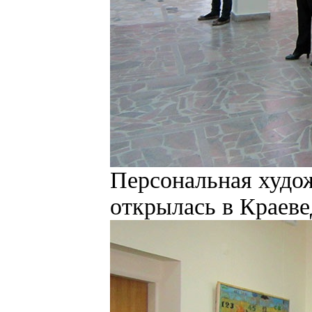
Персональная худож
открылась в Краеве