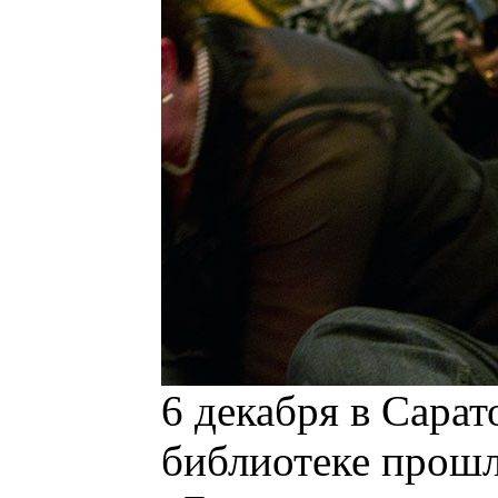
6 декабря в Сара
библиотеке прошла