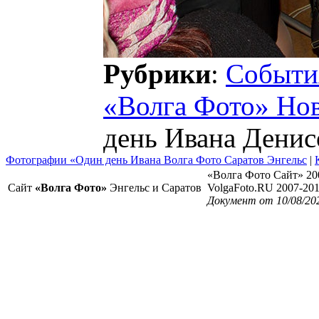
Рубрики
:
Событи
«Волга Фото» Но
день Ивана Денис
Фотографии «Один день Ивана Волга Фото Саратов Энгельс
|
«Волга Фото Сайт» 20
Сайт
«Волга Фото»
Энгельс и Саратов
VolgaFoto.RU 2007-20
Документ от 10/08/20