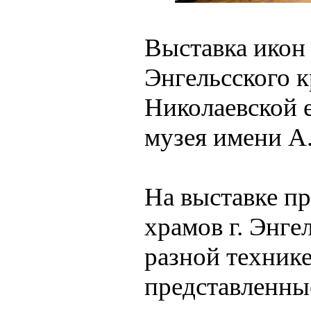
Выставка икон
Энгельсского к
Николаевской 
музея имени А
На выставке п
храмов г. Энгел
разной технике
представленны