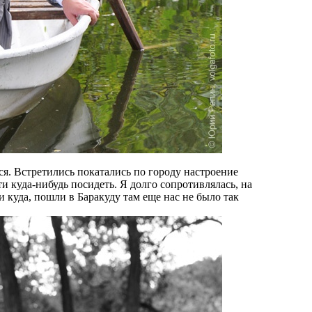
ся. Встретились покатались по городу настроение
и куда-нибудь посидеть. Я долго сопротивлялась, на
и куда, пошли в Баракуду там еще нас не было так