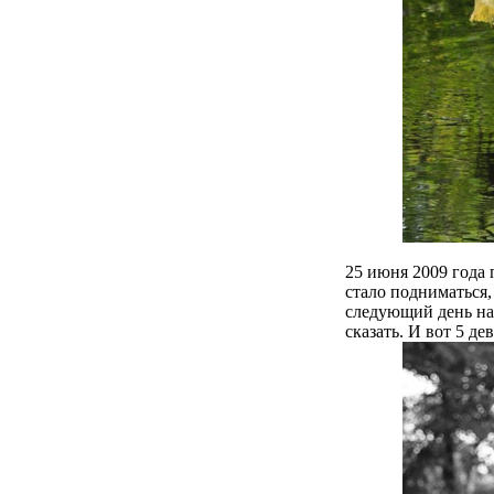
25 июня 2009 года 
стало подниматься,
следующий день на 
сказать. И вот 5 де