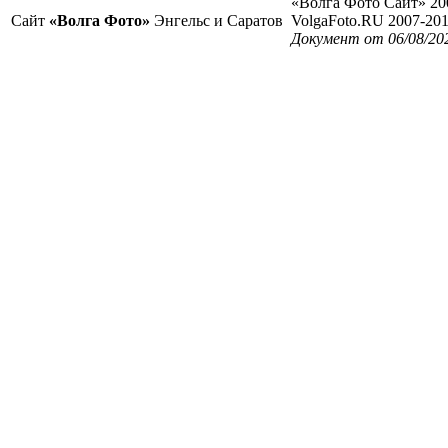
«Волга Фото Сайт» 20
Сайт
«Волга Фото»
Энгельс и Саратов
VolgaFoto.RU 2007-20
Документ от 06/08/20