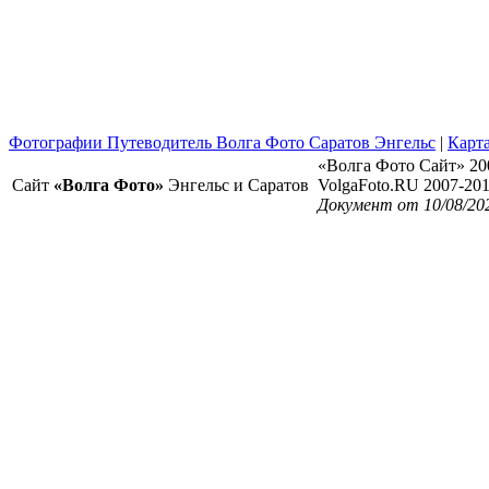
Фотографии Путеводитель Волга Фото Саратов Энгельс
|
Карта
«Волга Фото Сайт» 20
Сайт
«Волга Фото»
Энгельс и Саратов
VolgaFoto.RU 2007-20
Документ от 10/08/20