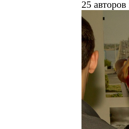
25 авторов