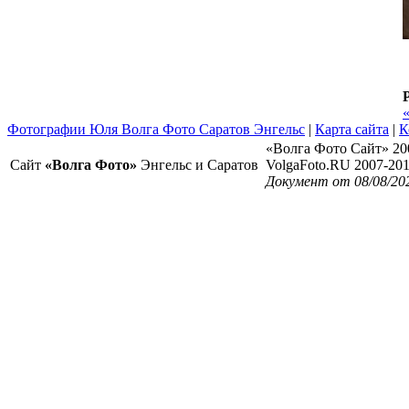
Фотографии Юля Волга Фото Саратов Энгельс
|
Карта сайта
|
К
«Волга Фото Сайт» 20
Сайт
«Волга Фото»
Энгельс и Саратов
VolgaFoto.RU 2007-20
Документ от 08/08/20