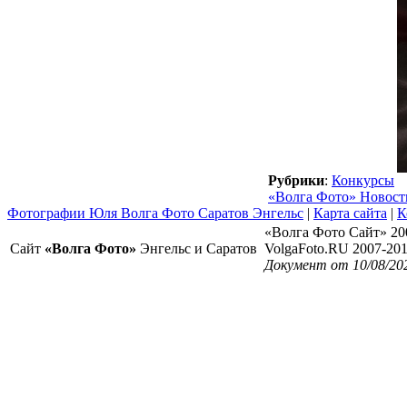
Рубрики
:
Конкурсы
«Волга Фото» Новос
Фотографии Юля Волга Фото Саратов Энгельс
|
Карта сайта
|
К
«Волга Фото Сайт» 20
Сайт
«Волга Фото»
Энгельс и Саратов
VolgaFoto.RU 2007-20
Документ от 10/08/20