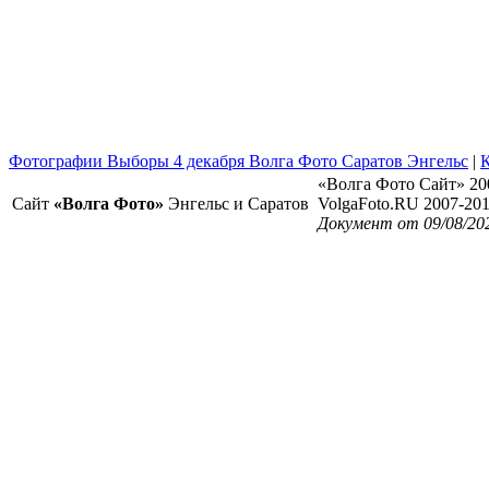
Фотографии Выборы 4 декабря Волга Фото Саратов Энгельс
|
К
«Волга Фото Сайт» 20
Сайт
«Волга Фото»
Энгельс и Саратов
VolgaFoto.RU 2007-20
Документ от 09/08/20