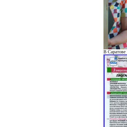
В Саратове 