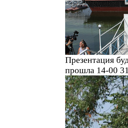
Презентация бу
прошла 14-00 31