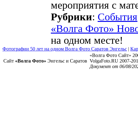
мероприятия с мат
Рубрики
:
События
«Волга Фото» Нов
на одном месте!
Фотографии 50 лет на одном Волга Фото Саратов Энгельс
|
Кар
«Волга Фото Сайт» 20
Сайт
«Волга Фото»
Энгельс и Саратов
VolgaFoto.RU 2007-20
Документ от 06/08/202