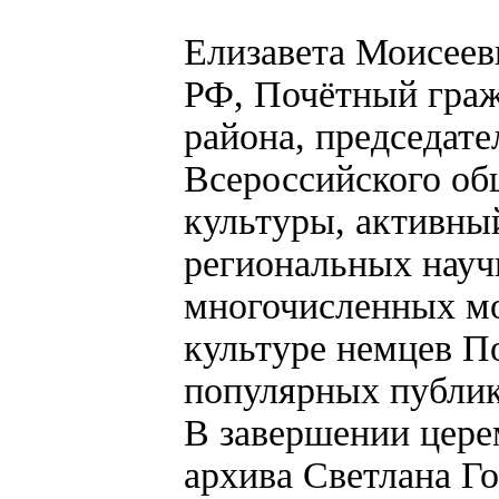
Елизавета Моисеев
РФ, Почётный граж
района, председате
Всероссийского об
культуры, активны
региональных науч
многочисленных мо
культуре немцев П
популярных публик
В завершении цере
архива Светлана Г