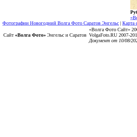
Ру
«В
Фотографии Новогодний Волга Фото Саратов Энгельс
|
Карта 
«Волга Фото Сайт» 20
Сайт
«Волга Фото»
Энгельс и Саратов
VolgaFoto.RU 2007-20
Документ от 10/08/20