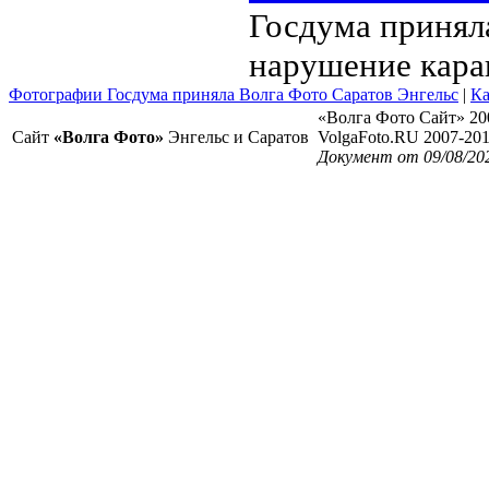
Госдума приняла
нарушение кара
Фотографии Госдума приняла Волга Фото Саратов Энгельс
|
Ка
«Волга Фото Сайт» 20
Сайт
«Волга Фото»
Энгельс и Саратов
VolgaFoto.RU 2007-20
Документ от 09/08/20