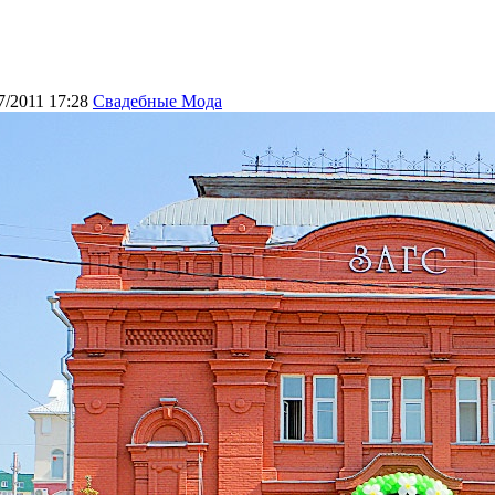
7/2011 17:28
Свадебные Мода