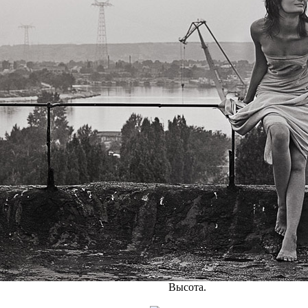
Высота.