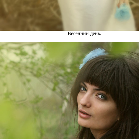
Весенний-день.