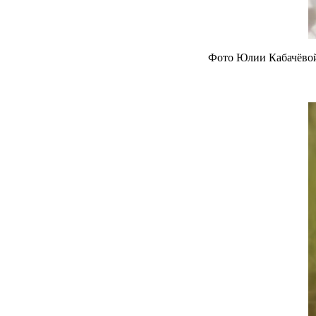
Фото Юлии Кабачёво